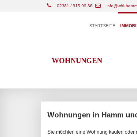
02381 / 915 96 36
info@whi-hamm
STARTSEITE
IMMOBI
WOHNUNGEN
Wohnungen in Hamm und 
Sie möchten eine Wohnung kaufen oder 