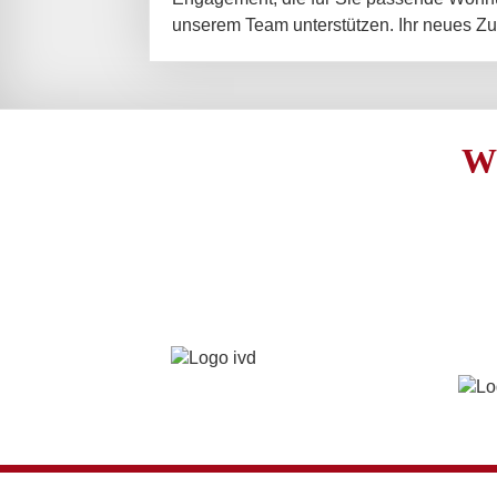
unserem Team unterstützen. Ihr neues Zu
W