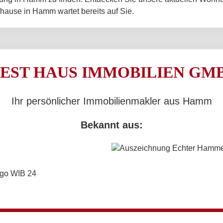
hause in Hamm wartet bereits auf Sie.
EST HAUS IMMOBILIEN GM
Ihr persönlicher Immobilienmakler aus Hamm
Bekannt aus: