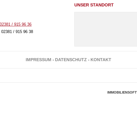
UNSER STANDORT
02381 / 915 96 36
 02381 / 915 96 38
IMPRESSUM
DATENSCHUTZ
KONTAKT
-
-
IMMOBILIENSOF