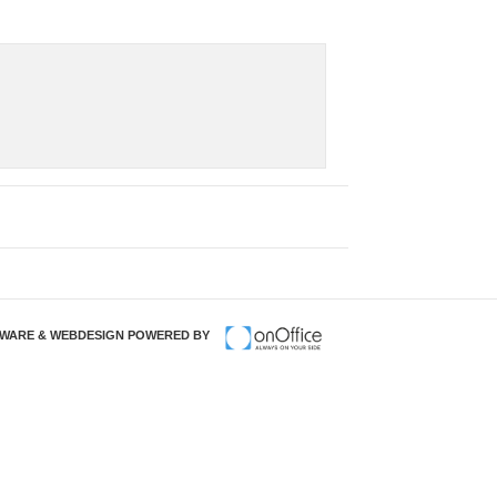
TWARE & WEBDESIGN POWERED BY