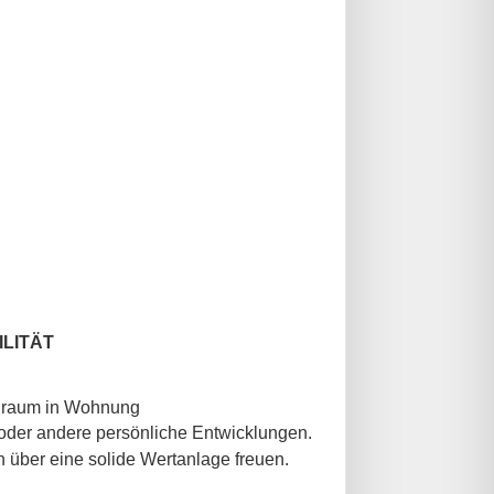
LITÄT
 oder andere persönliche Entwicklungen.
über eine solide Wertanlage freuen.