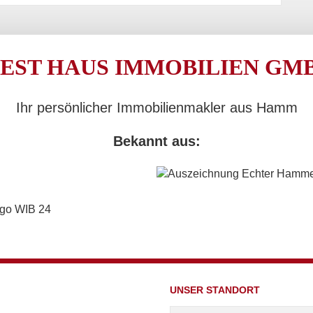
EST HAUS IMMOBILIEN GM
Ihr persönlicher Immobilienmakler aus Hamm
Bekannt aus:
UNSER STANDORT