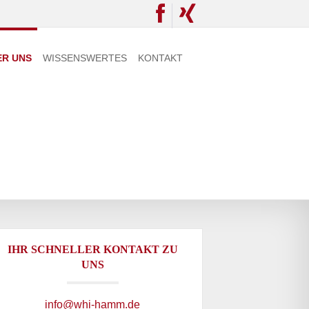
ER UNS
WISSENSWERTES
KONTAKT
IHR SCHNELLER KONTAKT ZU
UNS
info@whi-hamm.de