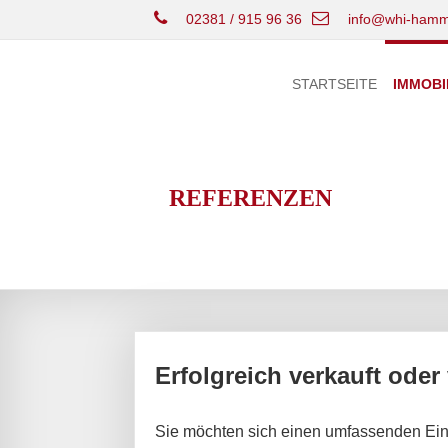
02381 / 915 96 36
info@whi-hamm
STARTSEITE
IMMOBI
REFERENZEN
Erfolgreich verkauft oder
Sie möchten sich einen umfassenden Ein