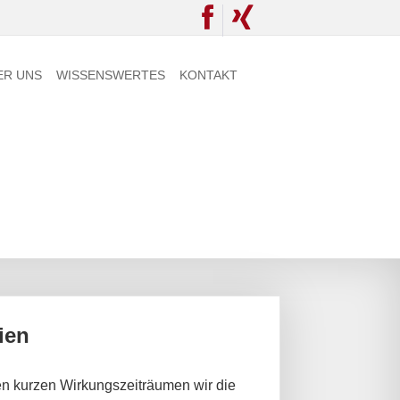
ER UNS
WISSENSWERTES
KONTAKT
ien
n kurzen Wirkungszeiträumen wir die