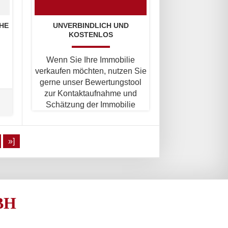
HE
UNVERBINDLICH UND
KOSTENLOS
Wenn Sie Ihre Immobilie
verkaufen möchten, nutzen Sie
gerne unser Bewertungstool
zur Kontaktaufnahme und
Schätzung der Immobilie
»]
BH