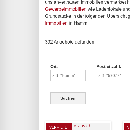
uns anvertrauten Immobilien vermarktet
Gewerbeimmobilien
wie Ladenlokale und 
Grundstücke in der folgenden Übersicht g
Immobilien
in Hamm.
392 Angebote gefunden
Ort:
Postleitzahl:
VERMIETET
V