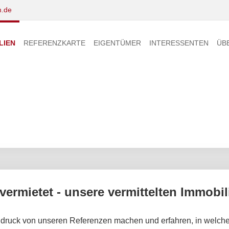
.de
LIEN
REFERENZKARTE
EIGENTÜMER
INTERESSENTEN
ÜB
 vermietet - unsere vermittelten Immobil
druck von unseren Referenzen machen und erfahren, in welche