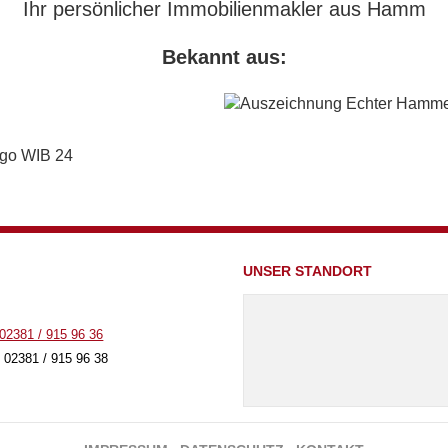
Ihr persönlicher Immobilienmakler aus Hamm
Bekannt aus:
UNSER STANDORT
02381 / 915 96 36
 02381 / 915 96 38