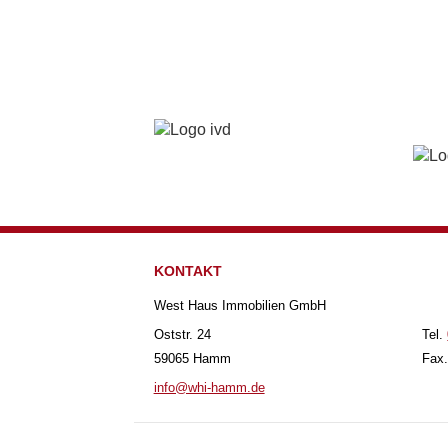
KONTAKT
West Haus Immobilien GmbH
Oststr. 24
Tel.
59065 Hamm
Fax.
info@whi-hamm.de