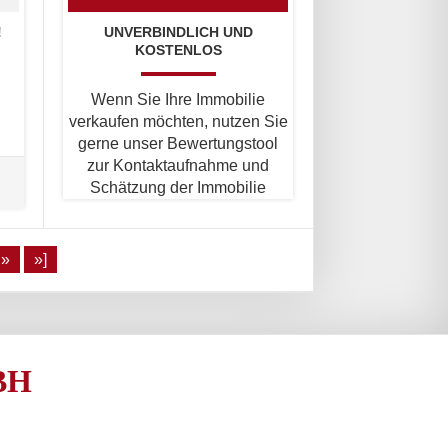
!
UNVERBINDLICH UND
KOSTENLOS
Wenn Sie Ihre Immobilie
verkaufen möchten, nutzen Sie
gerne unser Bewertungstool
zur Kontaktaufnahme und
Schätzung der Immobilie
»
»]
BH