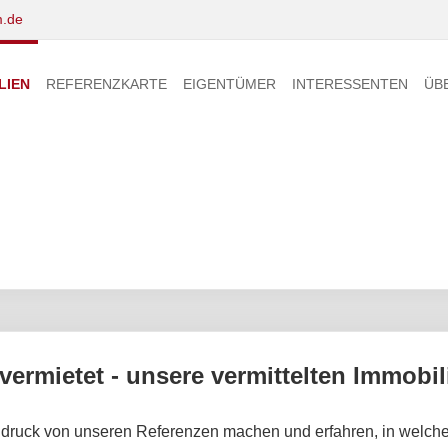
.de
LIEN
REFERENZKARTE
EIGENTÜMER
INTERESSENTEN
ÜB
 vermietet - unsere vermittelten Immobil
druck von unseren Referenzen machen und erfahren, in welche