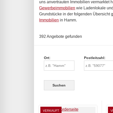
uns anvertrauten Immobilien vermarktet
Gewerbeimmobilien
wie Ladenlokale und 
Grundstücke in der folgenden Übersicht g
Immobilien
in Hamm.
392 Angebote gefunden
Ort:
Postleitzahl:
VERKAUFT
V