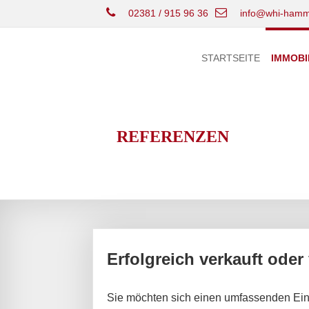
02381 / 915 96 36
info@whi-hamm
STARTSEITE
IMMOBI
REFERENZEN
Erfolgreich verkauft oder
Sie möchten sich einen umfassenden Ein