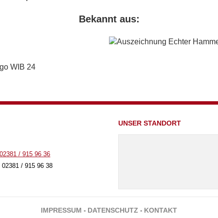
Bekannt aus:
UNSER STANDORT
02381 / 915 96 36
 02381 / 915 96 38
IMPRESSUM
DATENSCHUTZ
KONTAKT
-
-