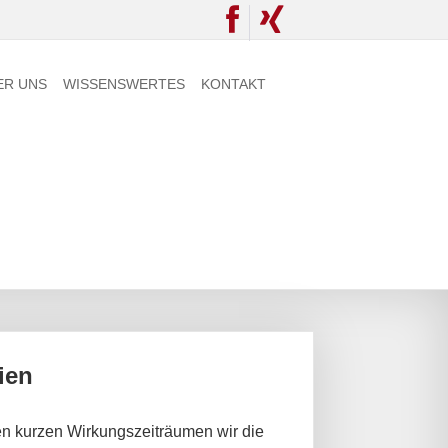
ER UNS
WISSENSWERTES
KONTAKT
ien
n kurzen Wirkungszeiträumen wir die