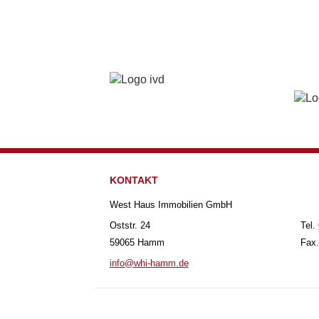
KONTAKT
West Haus Immobilien GmbH
Oststr. 24
Tel.
59065 Hamm
Fax.
info@whi-hamm.de