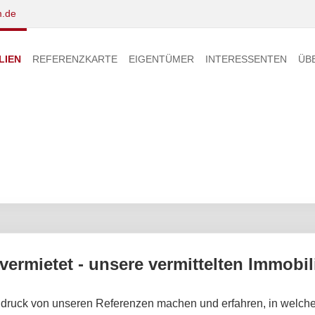
.de
LIEN
REFERENZKARTE
EIGENTÜMER
INTERESSENTEN
ÜB
 vermietet - unsere vermittelten Immobil
druck von unseren Referenzen machen und erfahren, in welche