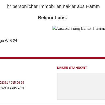
Ihr persönlicher Immobilienmakler aus Hamm
Bekannt aus:
UNSER STANDORT
02381 / 915 96 36
 02381 / 915 96 38