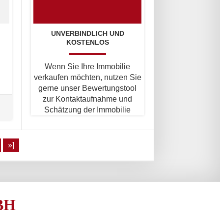
UNVERBINDLICH UND
KOSTENLOS
Wenn Sie Ihre Immobilie
verkaufen möchten, nutzen Sie
gerne unser Bewertungstool
zur Kontaktaufnahme und
Schätzung der Immobilie
»]
BH