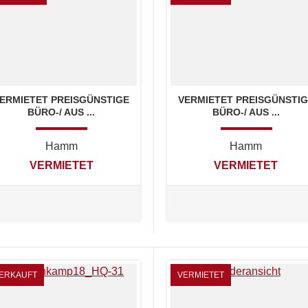
ERMIETET PREISGÜNSTIGE
VERMIETET PREISGÜNSTI
BÜRO-/ AUS ...
BÜRO-/ AUS ...
Hamm
Hamm
VERMIETET
VERMIETET
ERKAUFT
VERMIETET