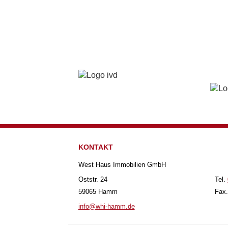
KONTAKT
West Haus Immobilien GmbH
Oststr. 24
Tel.
59065 Hamm
Fax.
info@whi-hamm.de