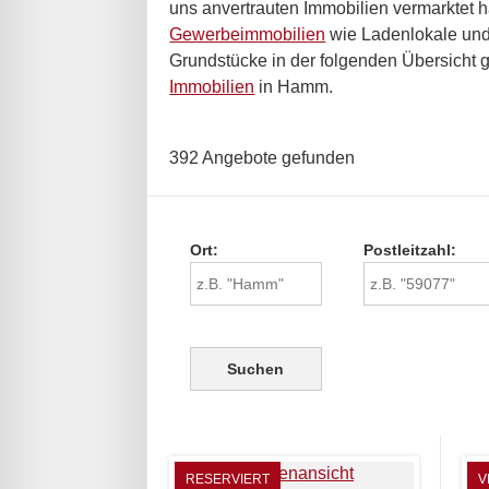
uns anvertrauten Immobilien vermarktet
Gewerbeimmobilien
wie Ladenlokale und 
Grundstücke in der folgenden Übersicht g
Immobilien
in Hamm.
392 Angebote gefunden
Ort:
Postleitzahl:
RESERVIERT
V