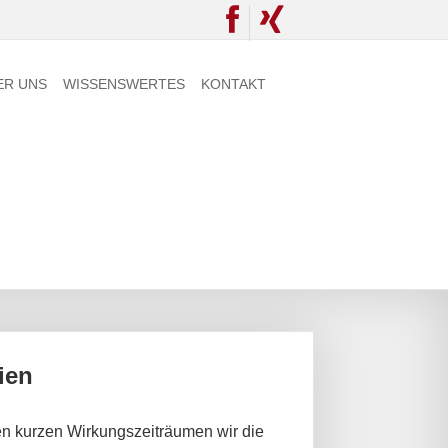
ER UNS
WISSENSWERTES
KONTAKT
ien
n kurzen Wirkungszeiträumen wir die