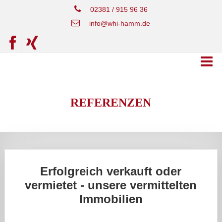
02381 / 915 96 36
info@whi-hamm.de
REFERENZEN
Erfolgreich verkauft oder
vermietet - unsere vermittelten
Immobilien