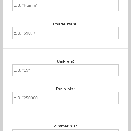
Postleitzahl:
Umkreis:
Preis bis:
Zimmer bis: