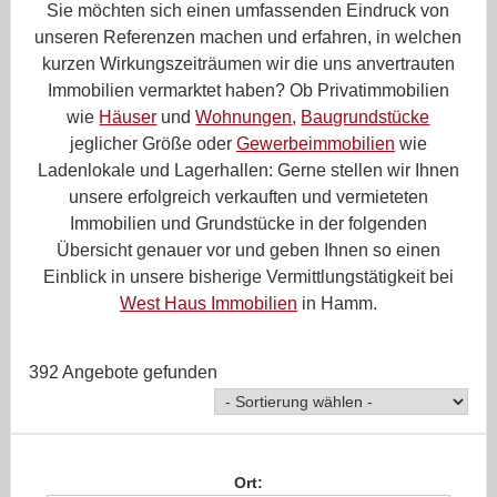
Sie möchten sich einen umfassenden Eindruck von
unseren Referenzen machen und erfahren, in welchen
kurzen Wirkungszeiträumen wir die uns anvertrauten
Immobilien vermarktet haben? Ob Privatimmobilien
wie
Häuser
und
Wohnungen
,
Baugrundstücke
jeglicher Größe oder
Gewerbeimmobilien
wie
Ladenlokale und Lagerhallen: Gerne stellen wir Ihnen
unsere erfolgreich verkauften und vermieteten
Immobilien und Grundstücke in der folgenden
Übersicht genauer vor und geben Ihnen so einen
Einblick in unsere bisherige Vermittlungstätigkeit bei
West Haus Immobilien
in Hamm.
392 Angebote gefunden
Ort: