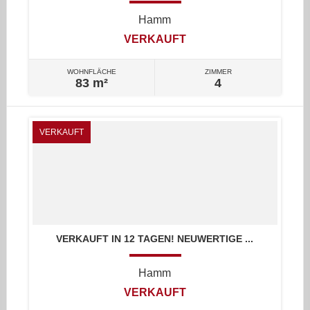
Hamm
VERKAUFT
WOHNFLÄCHE
ZIMMER
83 m²
4
VERKAUFT
VERKAUFT IN 12 TAGEN! NEUWERTIGE ...
Hamm
VERKAUFT