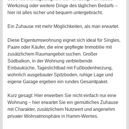
Werkzeug oder weitere Dinge des täglichen Bedarfs –
hier ist alles sicher und bequem untergebracht.
Ein Zuhause mit mehr Möglichkeiten, als man erwartet.
Diese Eigentumswohnung eignet sich ideal für Singles,
Paare oder Käufer, die eine gepflegte Immobilie mit
zusätzlichem Raumangebot suchen. Großer
Südbalkon, in der Wohnung verbleibende
Einbauküche, Tageslichtbad mit Fußbodenheizung,
wohnlich ausgebauter Spitzboden, ruhige Lage und
eigene Garage ergeben ein rundes Gesamtpaket.
Kurz gesagt: Hier erwerben Sie nicht einfach nur eine
Wohnung – hier erwartet Sie ein gemütliches Zuhause
mit Charakter, zusätzlichem Nutzwert und angenehm
privater Wohnatmosphäre in Hamm-Werries.