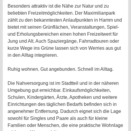
Besonders attraktiv ist die Nähe zur Natur und zu
beliebten Freizeitmöglichkeiten. Der Maximilianpark
zählt zu den bekanntesten Anlaufpunkten in Hamm und
bietet mit seinen Grünflächen, Veranstaltungen, Spiel-
und Erholungsbereichen einen hohen Freizeitwert für
Jung und Alt. Auch Spaziergänge, Fahrradtouren oder
kurze Wege ins Grüne lassen sich von Werries aus gut
in den Alltag integrieren.
Ruhig wohnen. Gut angebunden. Schnell im Alltag.
Die Nahversorgung ist im Stadtteil und in der näheren
Umgebung gut erreichbar. Einkaufsmöglichkeiten,
Schulen, Kindergärten, Ärzte, Apotheken und weitere
Einrichtungen des täglichen Bedarfs befinden sich in
angenehmer Entfernung. Dadurch eignet sich die Lage
sowohl für Singles und Paare als auch für kleine
Familien oder Menschen, die eine praktische Wohnlage