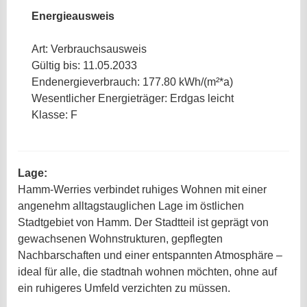
Energieausweis
Art: Verbrauchsausweis
Gültig bis: 11.05.2033
Endenergieverbrauch: 177.80 kWh/(m²*a)
Wesentlicher Energieträger: Erdgas leicht
Klasse: F
Lage:
Hamm-Werries verbindet ruhiges Wohnen mit einer
angenehm alltagstauglichen Lage im östlichen
Stadtgebiet von Hamm. Der Stadtteil ist geprägt von
gewachsenen Wohnstrukturen, gepflegten
Nachbarschaften und einer entspannten Atmosphäre –
ideal für alle, die stadtnah wohnen möchten, ohne auf
ein ruhigeres Umfeld verzichten zu müssen.