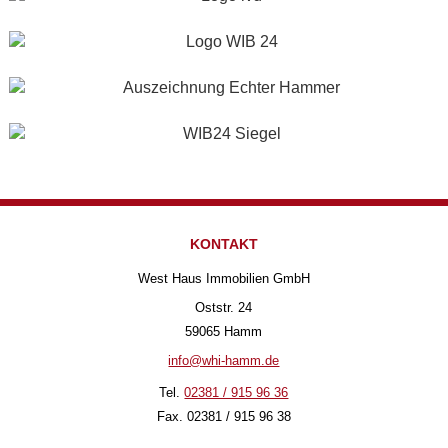
KONTAKT
West Haus Immobilien GmbH
Oststr. 24
59065 Hamm
info@whi-hamm.de
Tel.
02381 / 915 96 36
Fax. 02381 / 915 96 38