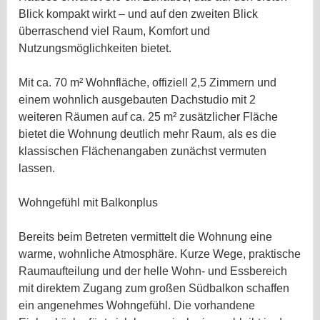
Blick kompakt wirkt – und auf den zweiten Blick
überraschend viel Raum, Komfort und
Nutzungsmöglichkeiten bietet.
Mit ca. 70 m² Wohnfläche, offiziell 2,5 Zimmern und
einem wohnlich ausgebauten Dachstudio mit 2
weiteren Räumen auf ca. 25 m² zusätzlicher Fläche
bietet die Wohnung deutlich mehr Raum, als es die
klassischen Flächenangaben zunächst vermuten
lassen.
Wohngefühl mit Balkonplus
Bereits beim Betreten vermittelt die Wohnung eine
warme, wohnliche Atmosphäre. Kurze Wege, praktische
Raumaufteilung und der helle Wohn- und Essbereich
mit direktem Zugang zum großen Südbalkon schaffen
ein angenehmes Wohngefühl. Die vorhandene