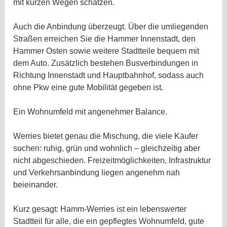
mit kurzen Wegen schätzen.
Auch die Anbindung überzeugt. Über die umliegenden
Straßen erreichen Sie die Hammer Innenstadt, den
Hammer Osten sowie weitere Stadtteile bequem mit
dem Auto. Zusätzlich bestehen Busverbindungen in
Richtung Innenstadt und Hauptbahnhof, sodass auch
ohne Pkw eine gute Mobilität gegeben ist.
Ein Wohnumfeld mit angenehmer Balance.
Werries bietet genau die Mischung, die viele Käufer
suchen: ruhig, grün und wohnlich – gleichzeitig aber
nicht abgeschieden. Freizeitmöglichkeiten, Infrastruktur
und Verkehrsanbindung liegen angenehm nah
beieinander.
Kurz gesagt: Hamm-Werries ist ein lebenswerter
Stadtteil für alle, die ein gepflegtes Wohnumfeld, gute