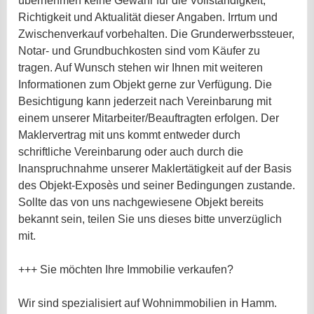
übernehmen keine Gewähr für die Vollständigkeit,
Richtigkeit und Aktualität dieser Angaben. Irrtum und
Zwischenverkauf vorbehalten. Die Grunderwerbssteuer,
Notar- und Grundbuchkosten sind vom Käufer zu
tragen. Auf Wunsch stehen wir Ihnen mit weiteren
Informationen zum Objekt gerne zur Verfügung. Die
Besichtigung kann jederzeit nach Vereinbarung mit
einem unserer Mitarbeiter/Beauftragten erfolgen. Der
Maklervertrag mit uns kommt entweder durch
schriftliche Vereinbarung oder auch durch die
Inanspruchnahme unserer Maklertätigkeit auf der Basis
des Objekt-Exposès und seiner Bedingungen zustande.
Sollte das von uns nachgewiesene Objekt bereits
bekannt sein, teilen Sie uns dieses bitte unverzüglich
mit.
+++ Sie möchten Ihre Immobilie verkaufen?
Wir sind spezialisiert auf Wohnimmobilien in Hamm.