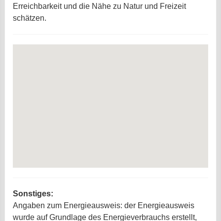
Erreichbarkeit und die Nähe zu Natur und Freizeit
schätzen.
Sonstiges:
Angaben zum Energieausweis: der Energieausweis
wurde auf Grundlage des Energieverbrauchs erstellt,