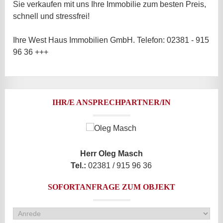
Sie verkaufen mit uns Ihre Immobilie zum besten Preis,
schnell und stressfrei!
Ihre West Haus Immobilien GmbH. Telefon: 02381 - 915
96 36 +++
IHR/E ANSPRECHPARTNER/IN
Herr Oleg Masch
Tel.:
02381 / 915 96 36
SOFORTANFRAGE ZUM OBJEKT