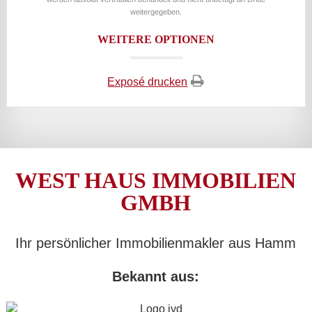
weitergegeben.
WEITERE OPTIONEN
Exposé drucken
WEST HAUS IMMOBILIEN
GMBH
Ihr persönlicher Immobilienmakler aus Hamm
Bekannt aus: