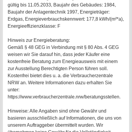
gültig bis 11.05.2033, Baujahr des Gebäudes: 1984,
Baujahr der Anlagentechnik 1997, Energieträger:
Erdgas, Energieverbrauchskennwert: 177,8 kWh/(m²*a),
Energieeffizienzklasse: F
Hinweis zur Energieberatung:
Gemäß § 48 GEG in Verbindung mit § 80 Abs. 4 GEG
weisen wir Sie darauf hin, dass jeder Käufer eine
kostenfreie Beratung zum Energieausweis mit einem
zur Ausstellung Berechtigten Person führen soll.
Kostenfrei bietet dies u. a. die Verbraucherzentrale
NRW an. Weitere Informationen dazu erhalten Sie
unter:
https://www.verbraucherzentrale.nrw/beratungsstellen.
Hinweise: Alle Angaben sind ohne Gewähr und
basieren ausschließlich auf Informationen, die uns von
unserem Auftraggeber übermittelt wurden. Wir