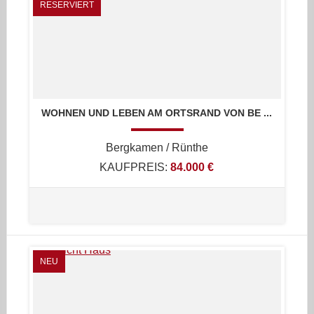
RESERVIERT
WOHNEN UND LEBEN AM ORTSRAND VON BE ...
Bergkamen / Rünthe
KAUFPREIS:
84.000 €
NEU