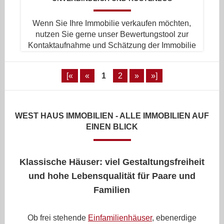
Wenn Sie Ihre Immobilie verkaufen möchten,
nutzen Sie gerne unser Bewertungstool zur
Kontaktaufnahme und Schätzung der Immobilie
[«
«
1
2
»
»]
WEST HAUS IMMOBILIEN - ALLE IMMOBILIEN AUF
EINEN BLICK
Klassische Häuser: viel Gestaltungsfreiheit
und hohe Lebensqualität für Paare und
Familien
Ob frei stehende
Einfamilienhäuser
, ebenerdige