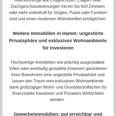
Altersvorsorge wie Erdgeschoss-, Etagen- oder
Dachgeschosswohnungen mit ein bis fünf Zimmern
oder mehr vorteilhaft für Singles, Paare oder Familien
sind und einen modernen Wohnkomfort ermöglichen.
Weitere Immobilien in Hamm: ungestörte
Privatsphäre und exklusives Wohnambiente
für Investoren
Hochwertige Immobilien wie prächtig ausgestattete
Villen oder weitläufig gestaltete Anwesen garantieren
ihren Bewohnern eine ungestörte Privatsphäre und
lassen den Traum vom exklusiven Wohnambiente
dank großzügiger Wohn- und Grundstücksflächen für
finanzstarke Investoren und Privatiers Wirklichkeit
werden.
Gewerbeimmobilien: gut erreichbar und