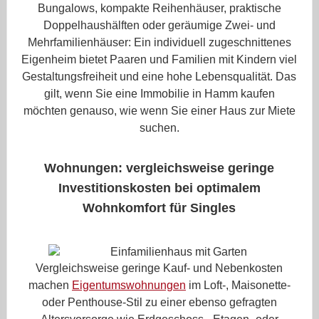
Bungalows, kompakte Reihenhäuser, praktische
Doppelhaushälften oder geräumige Zwei- und
Mehrfamilienhäuser: Ein individuell zugeschnittenes
Eigenheim bietet Paaren und Familien mit Kindern viel
Gestaltungsfreiheit und eine hohe Lebensqualität. Das
gilt, wenn Sie eine Immobilie in Hamm kaufen
möchten genauso, wie wenn Sie einer Haus zur Miete
suchen.
Wohnungen: vergleichsweise geringe
Investitionskosten bei optimalem
Wohnkomfort für Singles
Vergleichsweise geringe Kauf- und Nebenkosten
machen
Eigentumswohnungen
im Loft-, Maisonette-
oder Penthouse-Stil zu einer ebenso gefragten