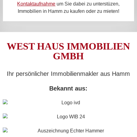
Kontaktaufnahme
um Sie dabei zu unterstüzen,
Immobilien in Hamm zu kaufen oder zu mieten!
WEST HAUS IMMOBILIEN
GMBH
Ihr persönlicher Immobilienmakler aus Hamm
Bekannt aus: