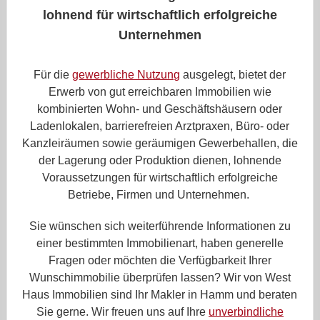
lohnend für wirtschaftlich erfolgreiche
Unternehmen
Für die
gewerbliche Nutzung
ausgelegt, bietet der
Erwerb von gut erreichbaren Immobilien wie
kombinierten Wohn- und Geschäftshäusern oder
Ladenlokalen, barrierefreien Arztpraxen, Büro- oder
Kanzleiräumen sowie geräumigen Gewerbehallen, die
der Lagerung oder Produktion dienen, lohnende
Voraussetzungen für wirtschaftlich erfolgreiche
Betriebe, Firmen und Unternehmen.
Sie wünschen sich weiterführende Informationen zu
einer bestimmten Immobilienart, haben generelle
Fragen oder möchten die Verfügbarkeit Ihrer
Wunschimmobilie überprüfen lassen? Wir von West
Haus Immobilien sind Ihr Makler in Hamm und beraten
Sie gerne. Wir freuen uns auf Ihre
unverbindliche