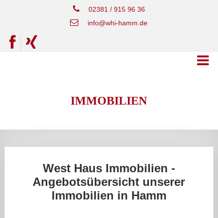
02381 / 915 96 36
info@whi-hamm.de
IMMOBILIEN
West Haus Immobilien -
Angebotsübersicht unserer
Immobilien in Hamm