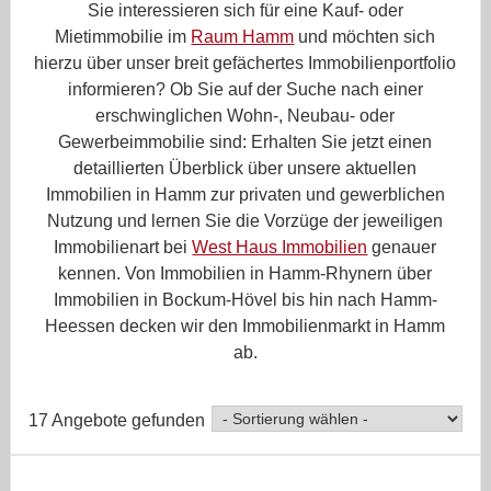
Sie interessieren sich für eine Kauf- oder
Mietimmobilie im
Raum Hamm
und möchten sich
hierzu über unser breit gefächertes Immobilienportfolio
informieren? Ob Sie auf der Suche nach einer
erschwinglichen Wohn-, Neubau- oder
Gewerbeimmobilie sind: Erhalten Sie jetzt einen
detaillierten Überblick über unsere aktuellen
Immobilien in Hamm zur privaten und gewerblichen
Nutzung und lernen Sie die Vorzüge der jeweiligen
Immobilienart bei
West Haus Immobilien
genauer
kennen. Von Immobilien in Hamm-Rhynern über
Immobilien in Bockum-Hövel bis hin nach Hamm-
Heessen decken wir den Immobilienmarkt in Hamm
ab.
17 Angebote gefunden