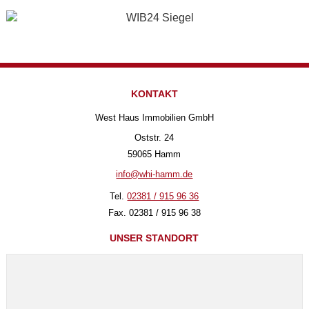
KONTAKT
West Haus Immobilien GmbH
Oststr. 24
59065 Hamm
info@whi-hamm.de
Tel.
02381 / 915 96 36
Fax. 02381 / 915 96 38
UNSER STANDORT