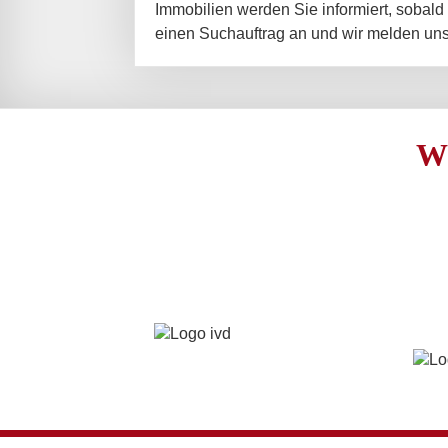
Immobilien werden Sie informiert, sobald
einen Suchauftrag an und wir melden un
W