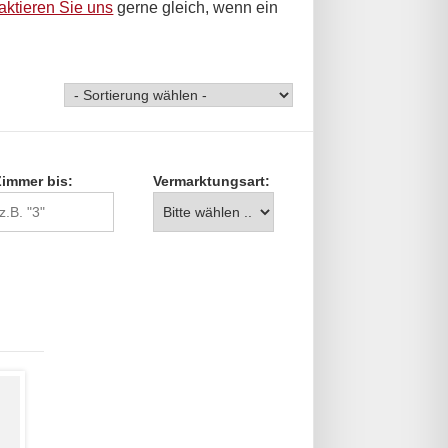
aktieren Sie uns
gerne gleich, wenn ein
Zimmer bis:
Vermarktungsart: