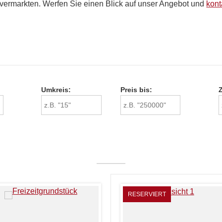
rmarkten. Werfen Sie einen Blick auf unser Angebot und
kont
Umkreis:
Preis bis:
RESERVIERT