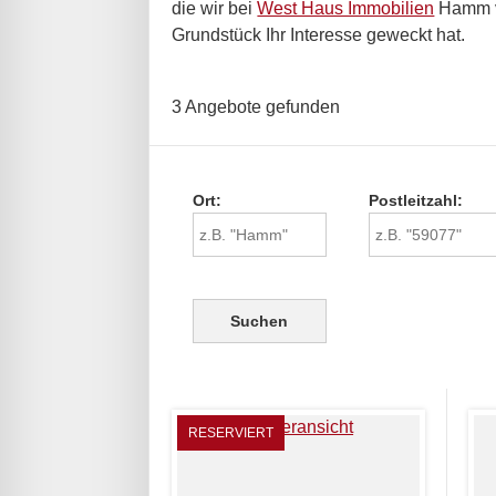
die wir bei
West Haus Immobilien
Hamm ve
Grundstück Ihr Interesse geweckt hat.
3 Angebote gefunden
Ort:
Postleitzahl:
RESERVIERT