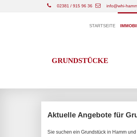
02381 / 915 96 36
info@whi-hamm
STARTSEITE
IMMOBI
GRUNDSTÜCKE
Aktuelle Angebote für 
Sie suchen ein Grundstück in Hamm und 