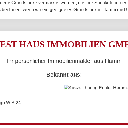
 neue Grundstücke vermarktet werden, die Ihre Suchkriterien er
s bei Ihnen, wenn wir ein geeignetes Grundstück in Hamm un
EST HAUS IMMOBILIEN GM
Ihr persönlicher Immobilienmakler aus Hamm
Bekannt aus: