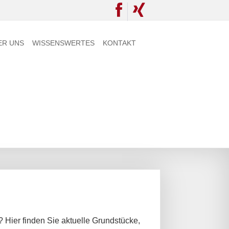
ER UNS
WISSENSWERTES
KONTAKT
Hier finden Sie aktuelle Grundstücke,