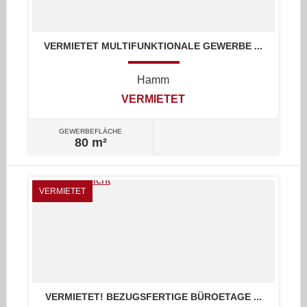
VERMIETET MULTIFUNKTIONALE GEWERBE ...
Hamm
VERMIETET
GEWERBEFLÄCHE
80 m²
VERMIETET
VERMIETET! BEZUGSFERTIGE BÜROETAGE ...