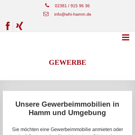
02381 / 915 96 36
info@whi-hamm.de
GEWERBE
Unsere Gewerbeimmobilien in
Hamm und Umgebung
Sie möchten eine Gewerbeimmobilie anmieten oder