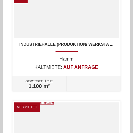
INDUSTRIEHALLE (PRODUKTION/ WERKSTA ...
Hamm
KALTMIETE:
AUF ANFRAGE
GEWERBEFLÄCHE
1.100 m²
VERMIETET