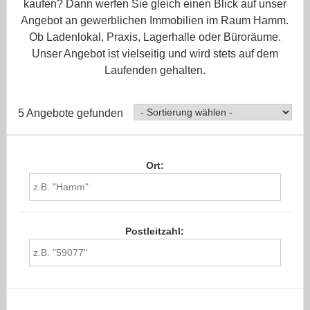
kaufen? Dann werfen Sie gleich einen Blick auf unser
Angebot an gewerblichen Immobilien im Raum Hamm.
Ob Ladenlokal, Praxis, Lagerhalle oder Büroräume.
Unser Angebot ist vielseitig und wird stets auf dem
Laufenden gehalten.
5 Angebote gefunden
Ort:
Postleitzahl: