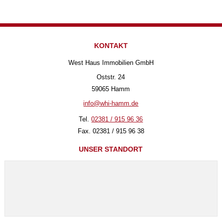
KONTAKT
West Haus Immobilien GmbH
Oststr. 24
59065 Hamm
info@whi-hamm.de
Tel.
02381 / 915 96 36
Fax. 02381 / 915 96 38
UNSER STANDORT