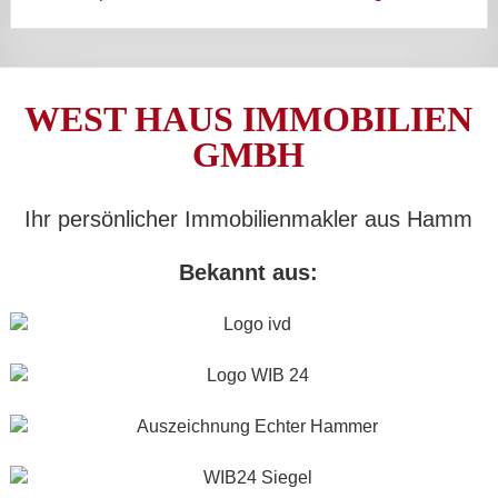
WEST HAUS IMMOBILIEN
GMBH
Ihr persönlicher Immobilienmakler aus Hamm
Bekannt aus: