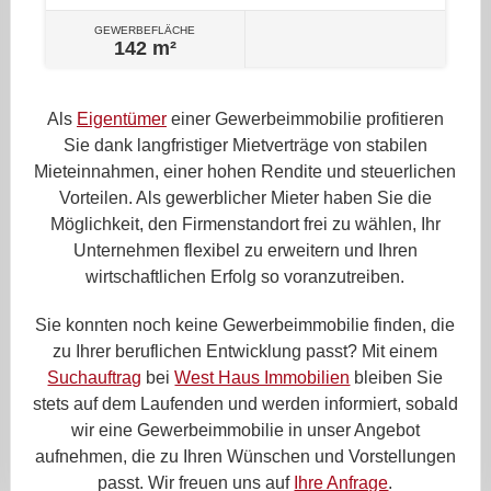
GEWERBEFLÄCHE
142 m²
Als
Eigentümer
einer Gewerbeimmobilie profitieren
Sie dank langfristiger Mietverträge von stabilen
Mieteinnahmen, einer hohen Rendite und steuerlichen
Vorteilen. Als gewerblicher Mieter haben Sie die
Möglichkeit, den Firmenstandort frei zu wählen, Ihr
Unternehmen flexibel zu erweitern und Ihren
wirtschaftlichen Erfolg so voranzutreiben.
Sie konnten noch keine Gewerbeimmobilie finden, die
zu Ihrer beruflichen Entwicklung passt? Mit einem
Suchauftrag
bei
West Haus Immobilien
bleiben Sie
stets auf dem Laufenden und werden informiert, sobald
wir eine Gewerbeimmobilie in unser Angebot
aufnehmen, die zu Ihren Wünschen und Vorstellungen
passt. Wir freuen uns auf
Ihre Anfrage
.