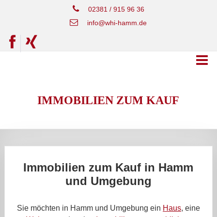
02381 / 915 96 36
info@whi-hamm.de
IMMOBILIEN ZUM KAUF
Immobilien zum Kauf in Hamm
und Umgebung
Sie möchten in Hamm und Umgebung ein
Haus
, eine