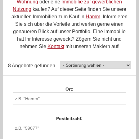
Wohnung
oder eine
Immobilie zur gewerblichen
Nutzung
kaufen? Auf dieser Seite finden Sie unsere
aktuellen Immobilien zum Kauf in
Hamm
. Informieren
Sie sich über die Vorteile und werfen gerne einen
genaueren Blick auf unser Portfolio. Eine Immobilie
hat Ihr Interesse geweckt? Zögern Sie nicht und
nehmen Sie
Kontakt
mit unseren Maklern auf!
8 Angebote gefunden
Ort:
Postleitzahl: