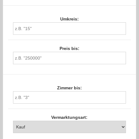
Umkreis:
Preis bis:
Zimmer bis:
Vermarktungsart: