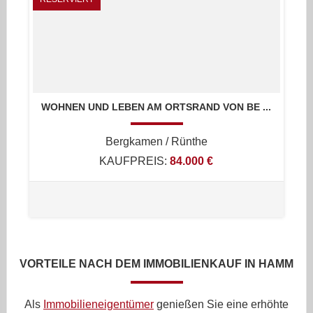
WOHNEN UND LEBEN AM ORTSRAND VON BE ...
Bergkamen / Rünthe
KAUFPREIS:
84.000 €
VORTEILE NACH DEM IMMOBILIENKAUF IN HAMM
Als
Immobilieneigentümer
genießen Sie eine erhöhte