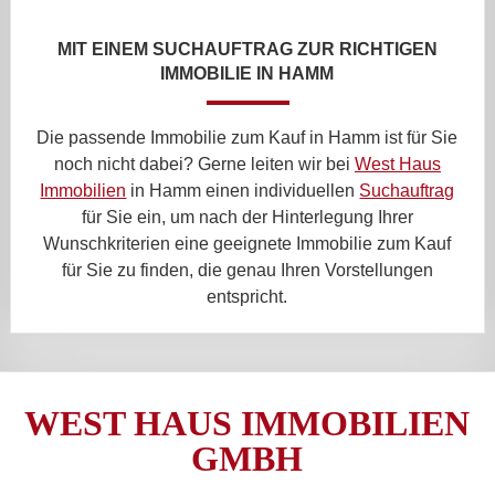
MIT EINEM SUCHAUFTRAG ZUR RICHTIGEN
IMMOBILIE IN HAMM
Die passende Immobilie zum Kauf in Hamm ist für Sie
noch nicht dabei? Gerne leiten wir bei
West Haus
Immobilien
in Hamm einen individuellen
Suchauftrag
für Sie ein, um nach der Hinterlegung Ihrer
Wunschkriterien eine geeignete Immobilie zum Kauf
für Sie zu finden, die genau Ihren Vorstellungen
entspricht.
WEST HAUS IMMOBILIEN
GMBH