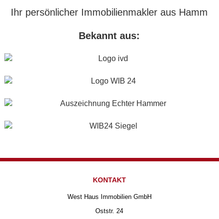
Ihr persönlicher Immobilienmakler aus Hamm
Bekannt aus:
KONTAKT
West Haus Immobilien GmbH
Oststr. 24