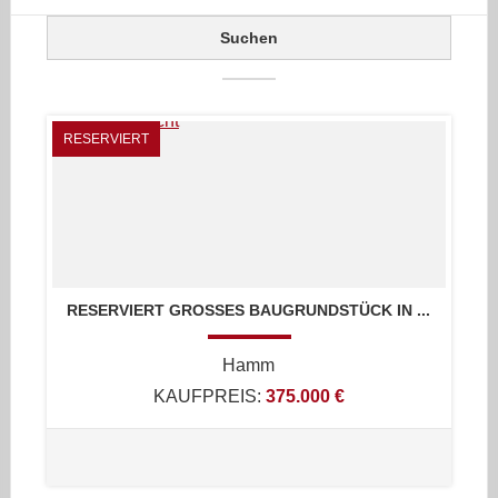
RESERVIERT
RESERVIERT GROSSES BAUGRUNDSTÜCK IN ...
Hamm
KAUFPREIS:
375.000 €