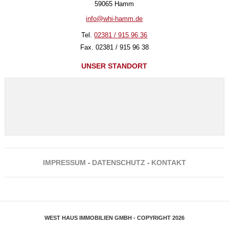
59065 Hamm
info@whi-hamm.de
Tel.
02381 / 915 96 36
Fax. 02381 / 915 96 38
UNSER STANDORT
IMPRESSUM
DATENSCHUTZ
KONTAKT
-
-
WEST HAUS IMMOBILIEN GMBH - COPYRIGHT 2026