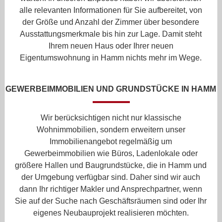
alle relevanten Informationen für Sie aufbereitet, von
der Größe und Anzahl der Zimmer über besondere
Ausstattungsmerkmale bis hin zur Lage. Damit steht
Ihrem neuen Haus oder Ihrer neuen
Eigentumswohnung in Hamm nichts mehr im Wege.
GEWERBEIMMOBILIEN UND GRUNDSTÜCKE IN HAMM
Wir berücksichtigen nicht nur klassische
Wohnimmobilien, sondern erweitern unser
Immobilienangebot regelmäßig um
Gewerbeimmobilien wie Büros, Ladenlokale oder
größere Hallen und Baugrundstücke, die in Hamm und
der Umgebung verfügbar sind. Daher sind wir auch
dann Ihr richtiger Makler und Ansprechpartner, wenn
Sie auf der Suche nach Geschäftsräumen sind oder Ihr
eigenes Neubauprojekt realisieren möchten.