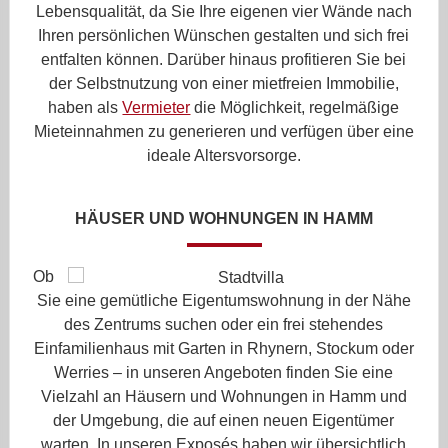
Lebensqualität, da Sie Ihre eigenen vier Wände nach
Ihren persönlichen Wünschen gestalten und sich frei
entfalten können. Darüber hinaus profitieren Sie bei
der Selbstnutzung von einer mietfreien Immobilie,
haben als
Vermieter
die Möglichkeit, regelmäßige
Mieteinnahmen zu generieren und verfügen über eine
ideale Altersvorsorge.
HÄUSER UND WOHNUNGEN IN HAMM
Ob
Sie eine gemütliche Eigentumswohnung in der Nähe
des Zentrums suchen oder ein frei stehendes
Einfamilienhaus mit Garten in Rhynern, Stockum oder
Werries – in unseren Angeboten finden Sie eine
Vielzahl an Häusern und Wohnungen in Hamm und
der Umgebung, die auf einen neuen Eigentümer
warten. In unseren Exposés haben wir übersichtlich