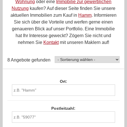
Wohnung
oder eine
Immobilie zur gewerblichen
Nutzung
kaufen? Auf dieser Seite finden Sie unsere
aktuellen Immobilien zum Kauf in
Hamm
. Informieren
Sie sich über die Vorteile und werfen gerne einen
genaueren Blick auf unser Portfolio. Eine Immobilie
hat Ihr Interesse geweckt? Zögern Sie nicht und
nehmen Sie
Kontakt
mit unseren Maklern auf!
8 Angebote gefunden
Ort:
Postleitzahl: