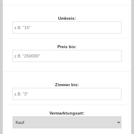
Umkreis:
Preis bis:
Zimmer bis:
Vermarktungsart: