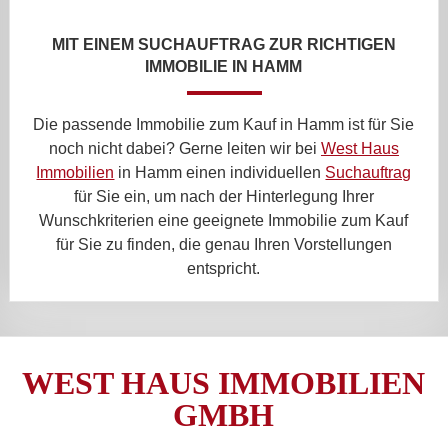
MIT EINEM SUCHAUFTRAG ZUR RICHTIGEN
IMMOBILIE IN HAMM
Die passende Immobilie zum Kauf in Hamm ist für Sie
noch nicht dabei? Gerne leiten wir bei
West Haus
Immobilien
in Hamm einen individuellen
Suchauftrag
für Sie ein, um nach der Hinterlegung Ihrer
Wunschkriterien eine geeignete Immobilie zum Kauf
für Sie zu finden, die genau Ihren Vorstellungen
entspricht.
WEST HAUS IMMOBILIEN
GMBH