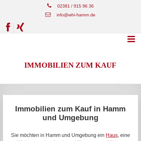
02381 / 915 96 36
info@whi-hamm.de
IMMOBILIEN ZUM KAUF
Immobilien zum Kauf in Hamm
und Umgebung
Sie möchten in Hamm und Umgebung ein
Haus
, eine