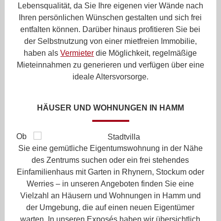
Lebensqualität, da Sie Ihre eigenen vier Wände nach
Ihren persönlichen Wünschen gestalten und sich frei
entfalten können. Darüber hinaus profitieren Sie bei
der Selbstnutzung von einer mietfreien Immobilie,
haben als
Vermieter
die Möglichkeit, regelmäßige
Mieteinnahmen zu generieren und verfügen über eine
ideale Altersvorsorge.
HÄUSER UND WOHNUNGEN IN HAMM
Ob
Sie eine gemütliche Eigentumswohnung in der Nähe
des Zentrums suchen oder ein frei stehendes
Einfamilienhaus mit Garten in Rhynern, Stockum oder
Werries – in unseren Angeboten finden Sie eine
Vielzahl an Häusern und Wohnungen in Hamm und
der Umgebung, die auf einen neuen Eigentümer
warten. In unseren Exposés haben wir übersichtlich