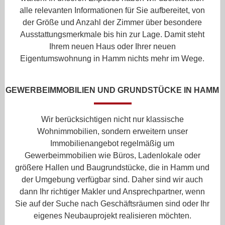
alle relevanten Informationen für Sie aufbereitet, von
der Größe und Anzahl der Zimmer über besondere
Ausstattungsmerkmale bis hin zur Lage. Damit steht
Ihrem neuen Haus oder Ihrer neuen
Eigentumswohnung in Hamm nichts mehr im Wege.
GEWERBEIMMOBILIEN UND GRUNDSTÜCKE IN HAMM
Wir berücksichtigen nicht nur klassische
Wohnimmobilien, sondern erweitern unser
Immobilienangebot regelmäßig um
Gewerbeimmobilien wie Büros, Ladenlokale oder
größere Hallen und Baugrundstücke, die in Hamm und
der Umgebung verfügbar sind. Daher sind wir auch
dann Ihr richtiger Makler und Ansprechpartner, wenn
Sie auf der Suche nach Geschäftsräumen sind oder Ihr
eigenes Neubauprojekt realisieren möchten.