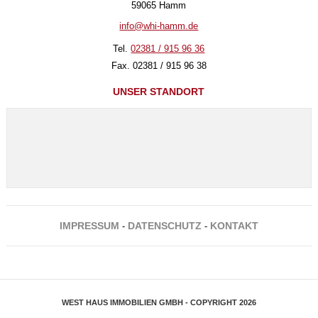
59065 Hamm
info@whi-hamm.de
Tel.
02381 / 915 96 36
Fax. 02381 / 915 96 38
UNSER STANDORT
IMPRESSUM
DATENSCHUTZ
KONTAKT
-
-
WEST HAUS IMMOBILIEN GMBH - COPYRIGHT 2026