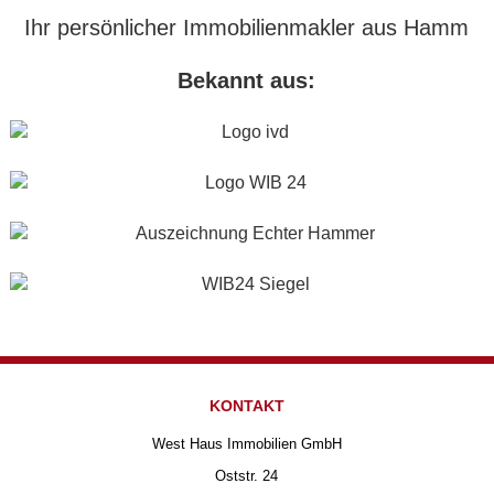
Ihr persönlicher Immobilienmakler aus Hamm
Bekannt aus:
KONTAKT
West Haus Immobilien GmbH
Oststr. 24