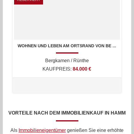
WOHNEN UND LEBEN AM ORTSRAND VON BE ...
Bergkamen / Rünthe
KAUFPREIS:
84.000 €
VORTEILE NACH DEM IMMOBILIENKAUF IN HAMM
Als
Immobilieneigentümer
genießen Sie eine erhöhte