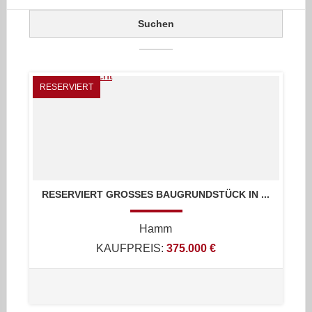
RESERVIERT
RESERVIERT GROSSES BAUGRUNDSTÜCK IN ...
Hamm
KAUFPREIS:
375.000 €