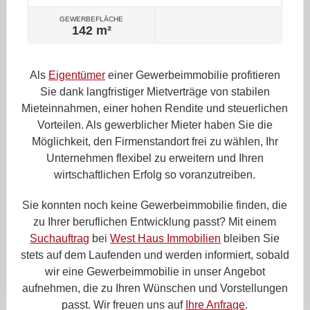
GEWERBEFLÄCHE
142 m²
Als
Eigentümer
einer Gewerbeimmobilie profitieren
Sie dank langfristiger Mietverträge von stabilen
Mieteinnahmen, einer hohen Rendite und steuerlichen
Vorteilen. Als gewerblicher Mieter haben Sie die
Möglichkeit, den Firmenstandort frei zu wählen, Ihr
Unternehmen flexibel zu erweitern und Ihren
wirtschaftlichen Erfolg so voranzutreiben.
Sie konnten noch keine Gewerbeimmobilie finden, die
zu Ihrer beruflichen Entwicklung passt? Mit einem
Suchauftrag
bei
West Haus Immobilien
bleiben Sie
stets auf dem Laufenden und werden informiert, sobald
wir eine Gewerbeimmobilie in unser Angebot
aufnehmen, die zu Ihren Wünschen und Vorstellungen
passt. Wir freuen uns auf
Ihre Anfrage
.