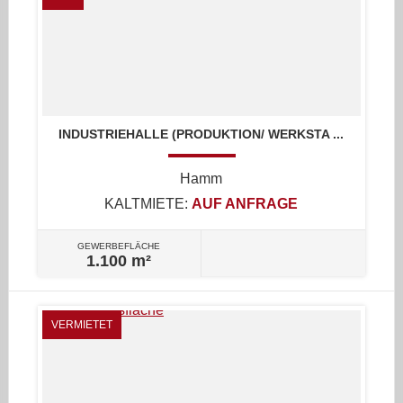
INDUSTRIEHALLE (PRODUKTION/ WERKSTA ...
Hamm
KALTMIETE:
AUF ANFRAGE
GEWERBEFLÄCHE
1.100 m²
VERMIETET