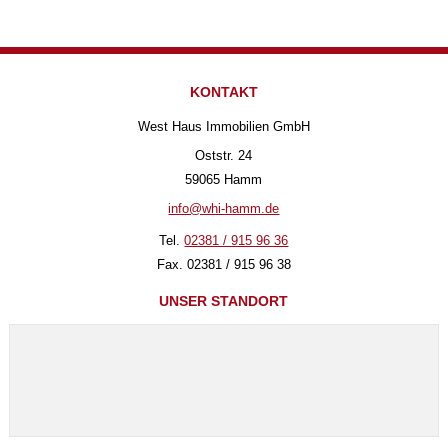
KONTAKT
West Haus Immobilien GmbH
Oststr. 24
59065 Hamm
info@whi-hamm.de
Tel.
02381 / 915 96 36
Fax. 02381 / 915 96 38
UNSER STANDORT