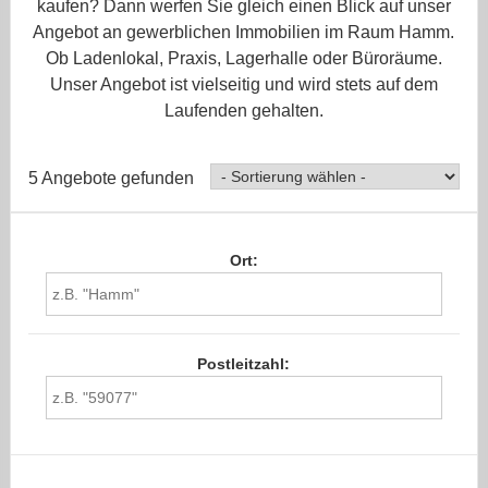
kaufen? Dann werfen Sie gleich einen Blick auf unser
Angebot an gewerblichen Immobilien im Raum Hamm.
Ob Ladenlokal, Praxis, Lagerhalle oder Büroräume.
Unser Angebot ist vielseitig und wird stets auf dem
Laufenden gehalten.
5 Angebote gefunden
Ort:
Postleitzahl: