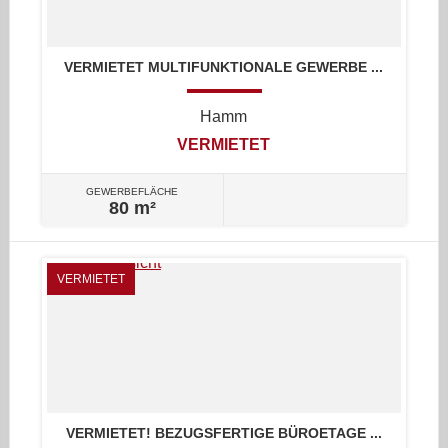
VERMIETET MULTIFUNKTIONALE GEWERBE ...
Hamm
VERMIETET
GEWERBEFLÄCHE
80 m²
VERMIETET
VERMIETET! BEZUGSFERTIGE BÜROETAGE ...