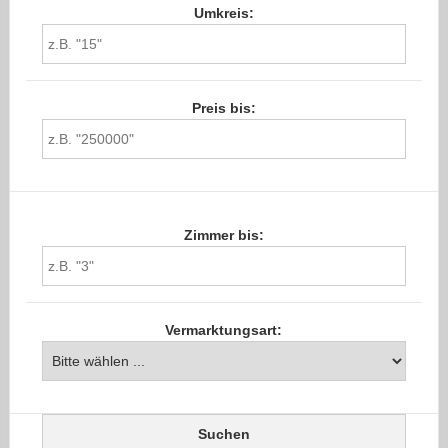
Umkreis:
Preis bis:
Zimmer bis:
Vermarktungsart: