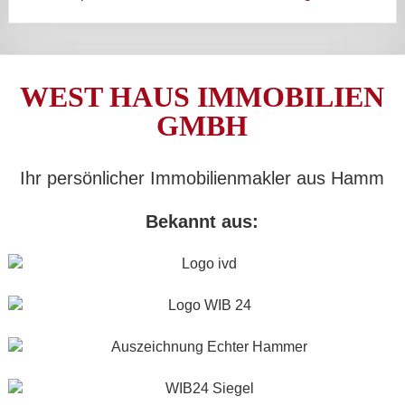
WEST HAUS IMMOBILIEN
GMBH
Ihr persönlicher Immobilienmakler aus Hamm
Bekannt aus: