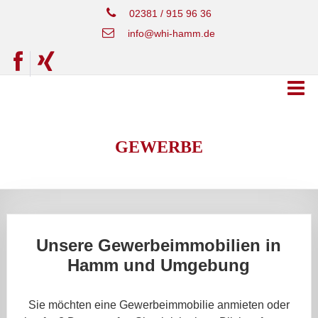
02381 / 915 96 36
info@whi-hamm.de
GEWERBE
Unsere Gewerbeimmobilien in
Hamm und Umgebung
Sie möchten eine Gewerbeimmobilie anmieten oder